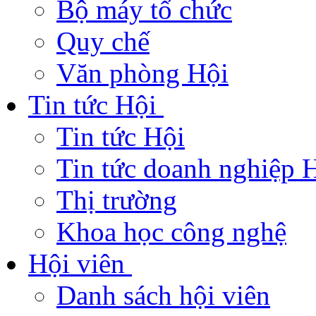
Bộ máy tổ chức
Quy chế
Văn phòng Hội
Tin tức Hội
Tin tức Hội
Tin tức doanh nghiệp H
Thị trường
Khoa học công nghệ
Hội viên
Danh sách hội viên