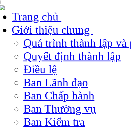
Ỉ
Trang chủ
Giới thiệu chung
Quá trình thành lập và 
Quyết định thành lập
Điều lệ
Ban Lãnh đạo
Ban Chấp hành
Ban Thường vụ
Ban Kiểm tra